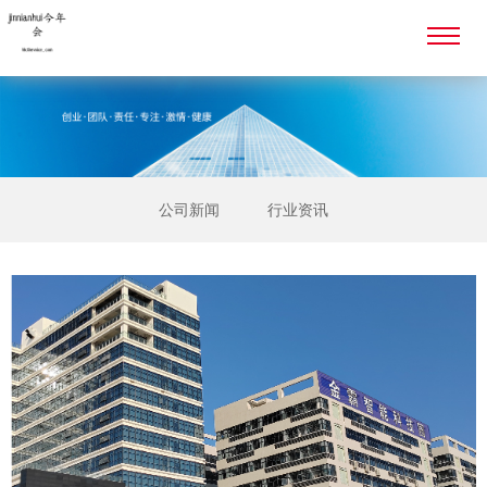
公司新闻
行业资讯