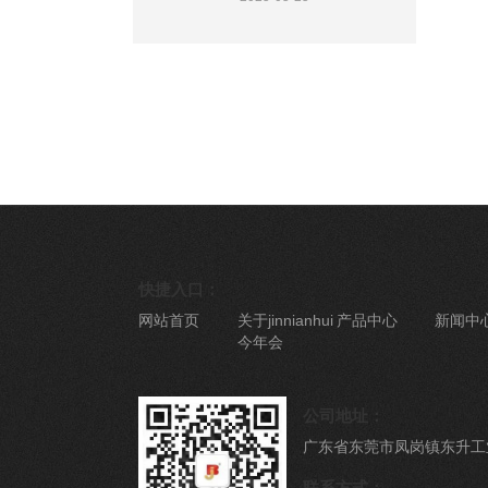
快捷入口：
网站首页
关于jinnianhui
产品中心
新闻中
今年会
公司地址：
广东省东莞市凤岗镇东升工
联系方式：