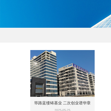
筚路蓝缕铸基业 二次创业谱华章
2025-05-25