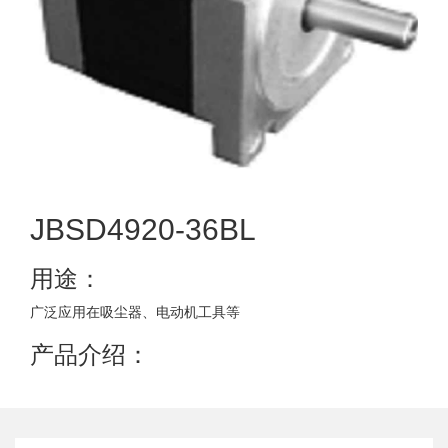
JBSD4920-36BL
用途：
广泛应用在吸尘器、电动机工具等
产品介绍：