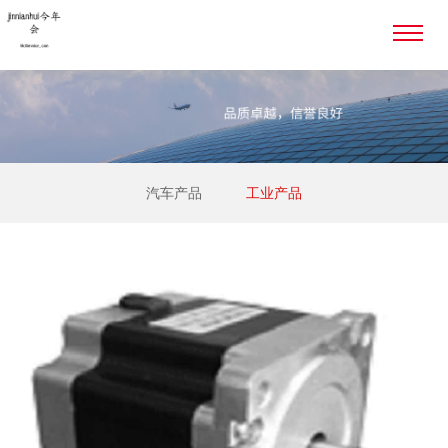
汽车产品
工业产品