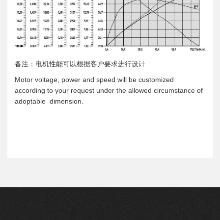
备注：电机性能可以根据客户要求进行设计
Motor voltage, power and speed will be customized
according to your request under the allowed circumstance of
adoptable dimension.