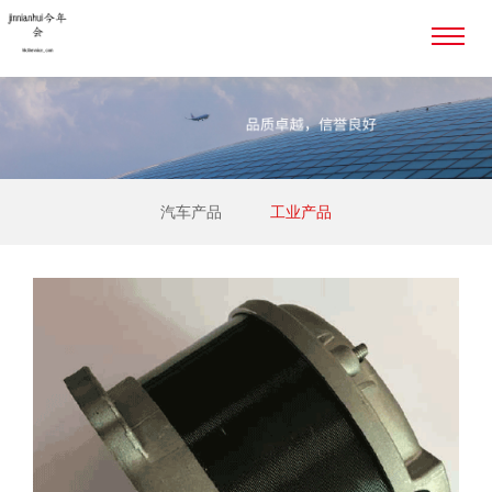
汽车产品
工业产品