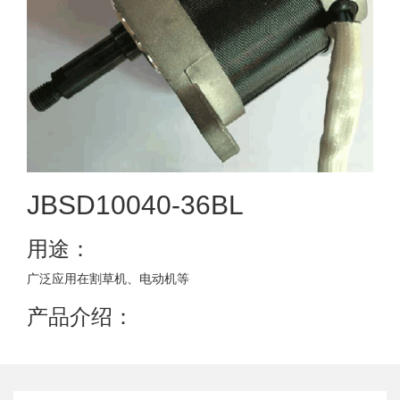
JBSD10040-36BL
用途：
广泛应用在割草机、电动机等
产品介绍：