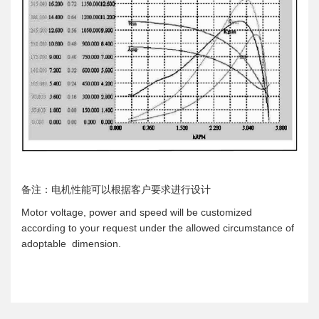
备注：电机性能可以根据客户要求进行设计
Motor voltage, power and speed will be customized
according to your request under the allowed circumstance of
adoptable dimension.