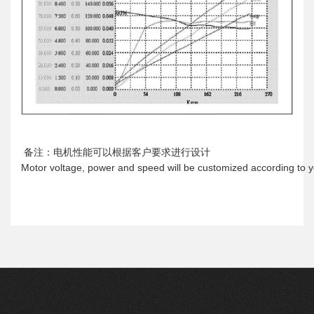
备注：电机性能可以根据客户要求进行设计
Motor voltage, power and speed will be customized according to 