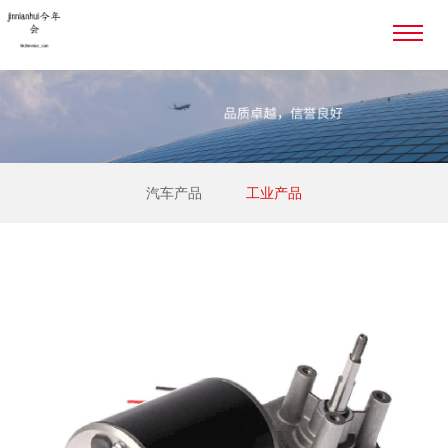
汽车产品
工业产品