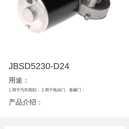
JBSD5230-D24
用途：
1.用于汽车雨刮； 2.用于电动门、卷砸门；
产品介绍：