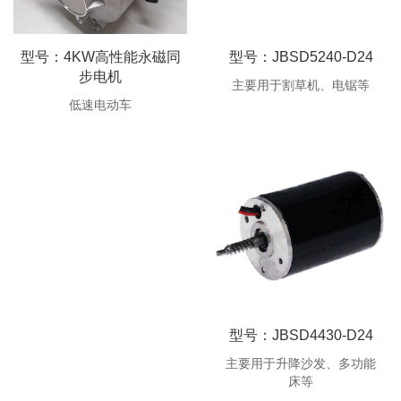
型号：4KW高性能永磁同
型号：JBSD5240-D24
步电机
主要用于割草机、电锯等
低速电动车
型号：JBSD4430-D24
主要用于升降沙发、多功能
床等