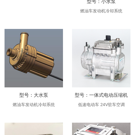
型号：小水泵
燃油车发动机冷却系统
型号：大水泵
型号：一体式电动压缩机
燃油车发动机冷却系统
低速电动车 24V驻车空调