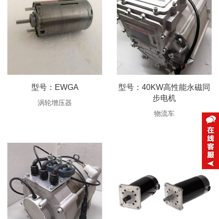
型号：EWGA
型号：40KW高性能永磁同
步电机
涡轮增压器
物流车